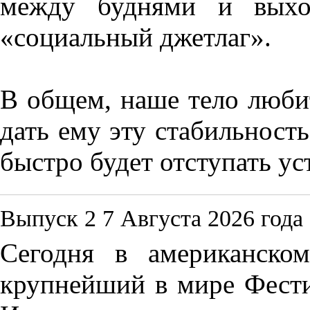
между буднями и выход
«социальный джетлаг».
В общем, наше тело люби
дать ему эту стабильность
быстро будет отступать ус
Выпуск 2
7 Августа 2026 года
Сегодня в американском
крупнейший в мире Фести