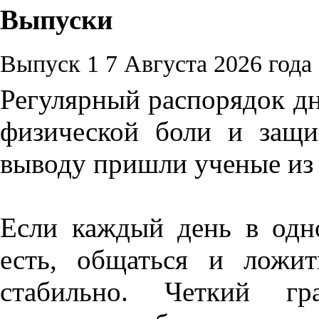
Выпуски
Выпуск 1
7 Августа 2026 года
Регулярный распорядок дн
физической боли и защи
выводу пришли ученые из
Если каждый день в одн
есть, общаться и ложит
стабильно. Четкий гр