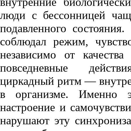
внутренние биологическ
люди с бессонницей чащ
подавленного состояния.
соблюдал режим, чувст
независимо от качества
повседневные действ
циркадный ритм — внутре
в организме. Именно 
настроение и самочувств
нарушают эту синхрониз