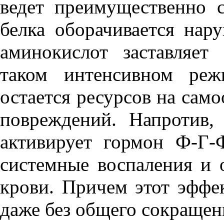
ведет преимущественно 
белка оборачивается нар
аминокислот заставляет
таком интенсивном реж
остается ресурсов на сам
повреждений. Напротив,
активирует гормон Ф-Г-
системные воспаления и 
крови. Причем этот эффе
даже без общего сокращен