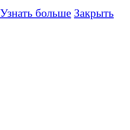
Узнать больше
Закрыть