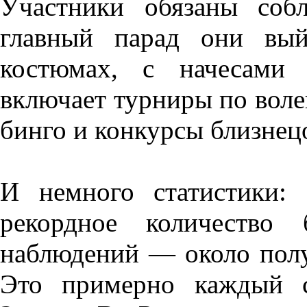
Участники обязаны соб
главный парад они вый
костюмах, с начесами 
включает турниры по воле
бинго и конкурсы близнец
И немного статистики: 
рекордное количество
наблюдений — около полу
Это примерно каждый с