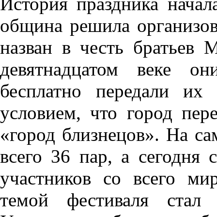
История праздника начала
община решила организов
назван в честь братьев 
девятнадцатом веке о
бесплатно передали их
условием, что город пер
«город близнецов». На с
всего 36 пар, а сегодня 
участников со всего ми
темой фестиваля стал 