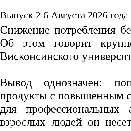
Выпуск 2
6 Августа 2026 года
Снижение потребления бе
Об этом говорит крупн
Висконсинского университ
Вывод однозначен: по
продукты с повышенным с
для профессиональных 
взрослых людей он несет