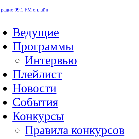
радио 99.1 FM онлайн
Ведущие
Программы
Интервью
Плейлист
Новости
События
Конкурсы
Правила конкурсов