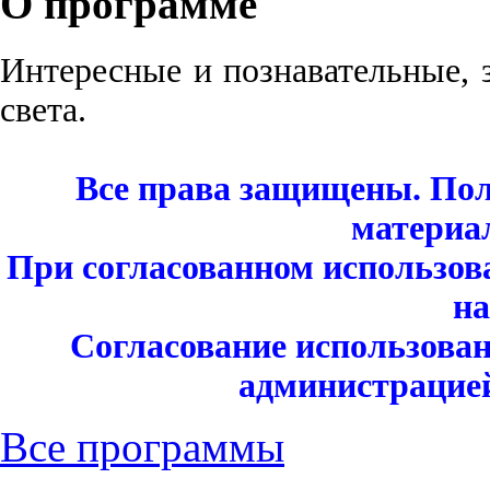
О программе
Интересные и познавательные, 
света.
Все права защищены. Пол
материа
При согласованном использов
на
Согласование использован
администрацией
Все программы