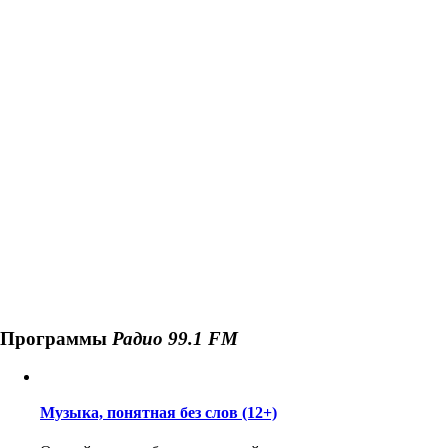
Программы
Радио 99.1 FM
Музыка, понятная без слов (12+)