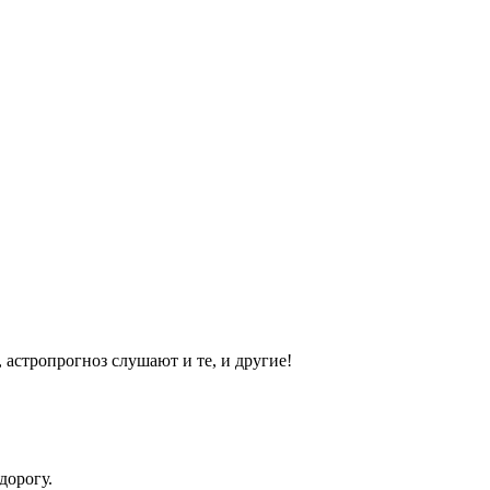
, астропрогноз слушают и те, и другие!
дорогу.