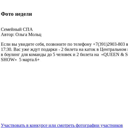
Фото недели
Семейный СПА
Автор: Ольга Мольц
Если вы увидите себя, позвоните по телефону +7(391)2903-803 
17:30. Вас уже ждут подарки - 2 билета на каток в Центральном
в боулинг для команды до 5 человек и 2 билета на «QUEE
SHOW» 5 марта.6+
Участвовать в конкурсе или смотреть фотографии участников