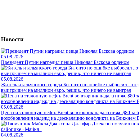
Новости
05.08.2026
Президент Путин наградил певца Николая Баскова орденом
05.08.2026
Житель итальянского города Битонто по ошибке выбросил лоте
выигрышем на миллион евро, решив, что ничего не выиграл
05.08.2026
Цена на эталонную нефть Brent во вторник падала ниже $80 за 
возобновления надежд на деэскалацию конфликта на Ближнем 
04.08.2026