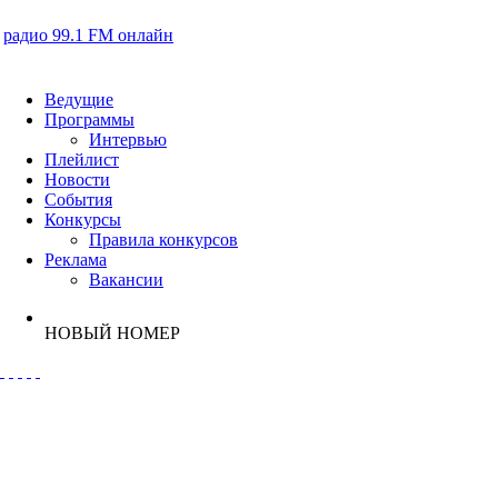
радио 99.1 FM онлайн
Ведущие
Программы
Интервью
Плейлист
Новости
События
Конкурсы
Правила конкурсов
Реклама
Вакансии
НОВЫЙ НОМЕР