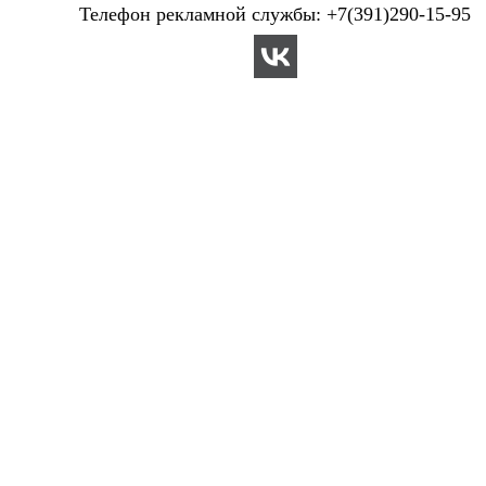
Телефон рекламной службы: +7(391)290-15-95