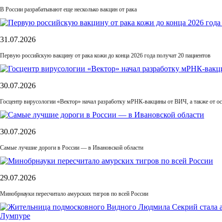
В России разрабатывают еще несколько вакцин от рака
31.07.2026
Первую российскую вакцину от рака кожи до конца 2026 года получат 20 пациентов
30.07.2026
Госцентр вирусологии «Вектор» начал разработку мРНК-вакцины от ВИЧ, а также от ос
30.07.2026
Самые лучшие дороги в России — в Ивановской области
29.07.2026
Минобрнауки пересчитало амурских тигров по всей России