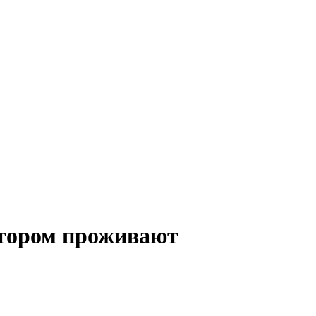
отором проживают