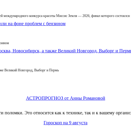
й международного конкурса красоты Миссис Земля — 2026, финал которого состоялся
нзином
кже Великий Новгород, Выборг и Пермь
АСТРОПРОГНОЗ от Анны Романовой
 поломки. Это относится как к технике, так и к вашему органи
Гороскоп на 9 августа