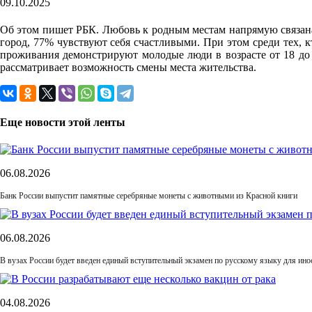
09.10.2025
Об этом пишет РБК. Любовь к родным местам напрямую связана
город, 77% чувствуют себя счастливыми. При этом среди тех, 
проживания демонстрируют молодые люди в возрасте от 18 до 
рассматривает возможность смены места жительства.
Еще новости этой ленты
06.08.2026
Банк России выпустит памятные серебряные монеты с животными из Красной книги
06.08.2026
В вузах России будет введен единый вступительный экзамен по русскому языку для ин
04.08.2026