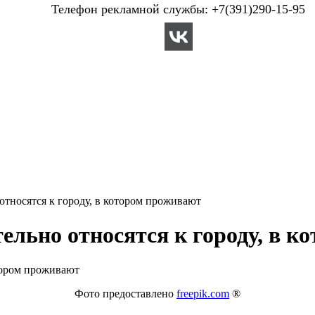
Телефон рекламной службы: +7(391)290-15-95
тносятся к городу, в котором проживают
льно относятся к городу, в к
Фото предоставлено
freepik.com
®