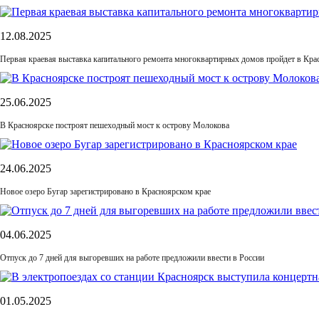
12.08.2025
Первая краевая выставка капитального ремонта многоквартирных домов пройдет в Кра
25.06.2025
В Красноярске построят пешеходный мост к острову Молокова
24.06.2025
Новое озеро Бугар зарегистрировано в Красноярском крае
04.06.2025
Отпуск до 7 дней для выгоревших на работе предложили ввести в России
01.05.2025