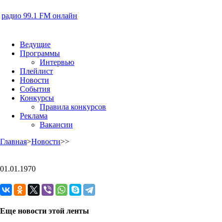
радио 99.1 FM онлайн
Ведущие
Программы
Интервью
Плейлист
Новости
События
Конкурсы
Правила конкурсов
Реклама
Вакансии
Главная
>
Новости
>
>
01.01.1970
Еще новости этой ленты