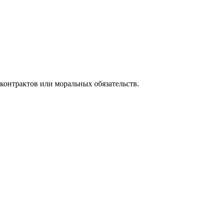
контрактов или моральных обязательств.