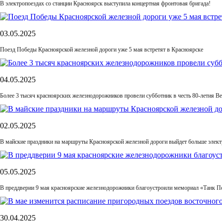
В электропоездах со станции Красноярск выступила концертная фронтовая бригада!
03.05.2025
Поезд Победы Красноярской железной дороги уже 5 мая встретят в Красноярске
04.05.2025
Более 3 тысяч красноярских железнодорожников провели субботник в честь 80-летия В
02.05.2025
В майские праздники на маршруты Красноярской железной дороги выйдет больше элект
05.05.2025
В преддверии 9 мая красноярские железнодорожники благоустроили мемориал «Танк П
30.04.2025