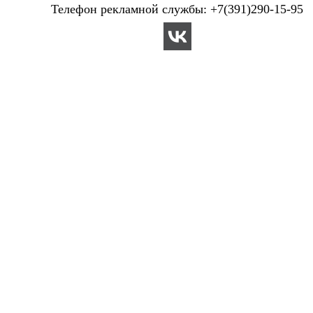
Телефон рекламной службы: +7(391)290-15-95