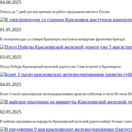
04.06.2025
Отпуск до 7 дней для выгоревших на работе предложили ввести в России
01.05.2025
В электропоездах со станции Красноярск выступила концертная фронтовая бригада!
03.05.2025
Поезд Победы Красноярской железной дороги уже 5 мая встретят в Красноярске
04.05.2025
Более 3 тысяч красноярских железнодорожников провели субботник в честь 80-летия В
02.05.2025
В майские праздники на маршруты Красноярской железной дороги выйдет больше элект