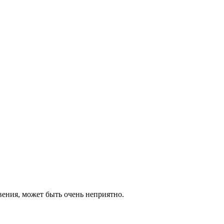
ения, может быть очень неприятно.