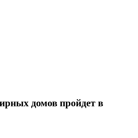
ирных домов пройдет в