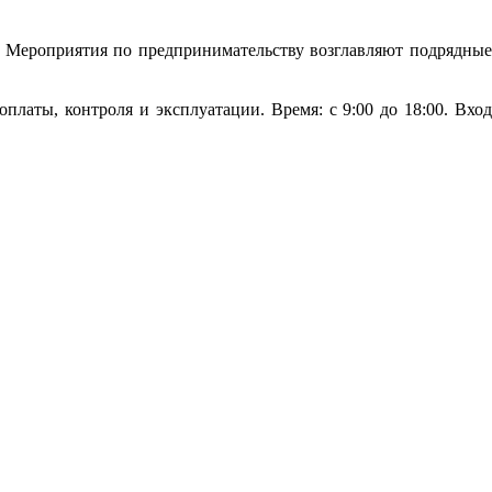
. Мероприятия по предпринимательству возглавляют подрядные
латы, контроля и эксплуатации. Время: с 9:00 до 18:00. Вход