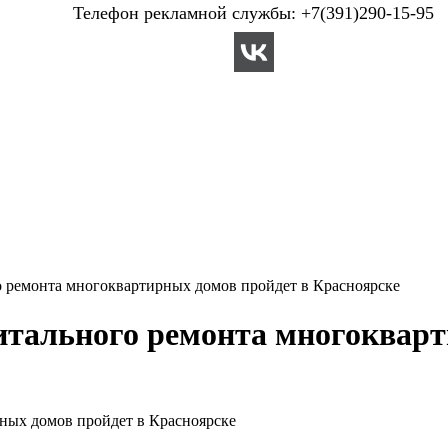
Телефон рекламной службы: +7(391)290-15-95
о ремонта многоквартирных домов пройдет в Красноярске
итального ремонта многокварт