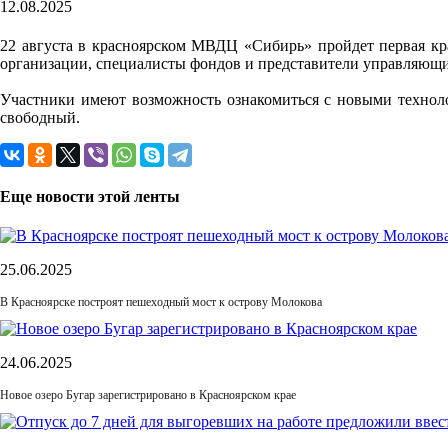
12.08.2025
22 августа в красноярском МВДЦ «Сибирь» пройдет первая кр
организации, специалисты фондов и представители управляющ
Участники имеют возможность ознакомиться с новыми технолог
свободный.
Еще новости этой ленты
25.06.2025
В Красноярске построят пешеходный мост к острову Молокова
24.06.2025
Новое озеро Бугар зарегистрировано в Красноярском крае