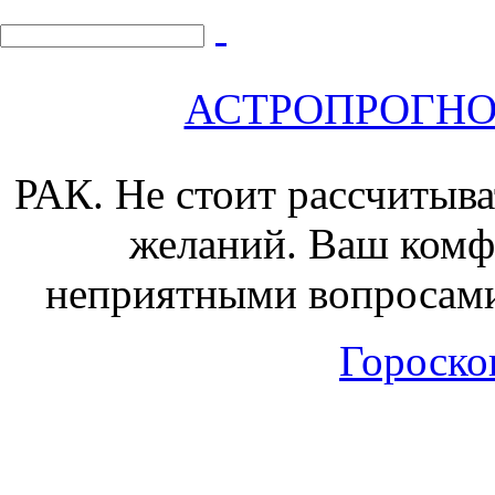
АСТРОПРОГНОЗ 
РАК.
Не стоит рассчитыва
желаний. Ваш комф
неприятными вопросами
Гороскоп