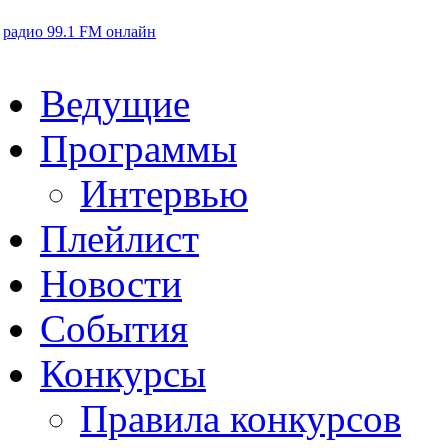
радио 99.1 FM онлайн
Ведущие
Программы
Интервью
Плейлист
Новости
События
Конкурсы
Правила конкурсов