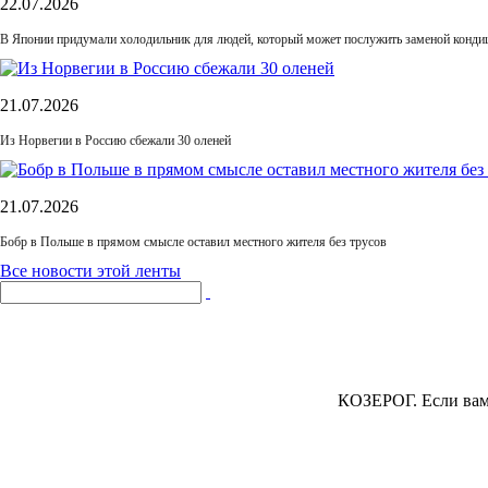
22.07.2026
В Японии придумали холодильник для людей, который может послужить заменой конди
21.07.2026
Из Норвегии в Россию сбежали 30 оленей
21.07.2026
Бобр в Польше в прямом смысле оставил местного жителя без трусов
Все новости этой ленты
КОЗЕРОГ.
Если вам 