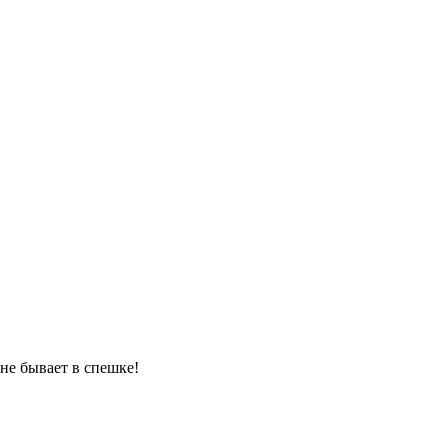
 не бывает в спешке!