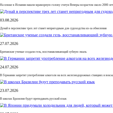
На пляже в Испании нашли мраморную голову статуи Венеры возрастом около 2000 лет
03.08.2026
Дунай в перспективе трех лет станет непригодным для судоходства из-за обмеления
27.07.2026
Британские ученые создали гель, восстанавливающий зубную эмаль
24.07.2026
В Германии запретят употребление алкоголя на всех железнодорожных станциях и вокза
23.07.2026
В школах Бразилии будут преподавать русский язык