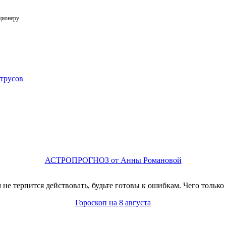
ционеру
АСТРОПРОГНОЗ от Анны Романовой
не терпится действовать, будьте готовы к ошибкам. Чего только
Гороскоп на 8 августа