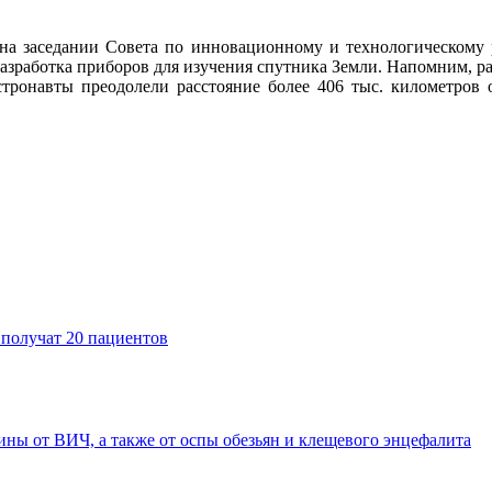
на заседании Совета по инновационному и технологическому 
разработка приборов для изучения спутника Земли. Напомним, 
тронавты преодолели расстояние более 406 тыс. километров о