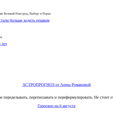
кже Великий Новгород, Выборг и Пермь
ом
АСТРОПРОГНОЗ от Анны Романовой
ое переделывать, переписывать и переформулировать. Не стоит о
Гороскоп на 6 августа