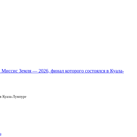
 в Куала-Лумпуре