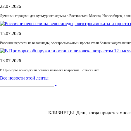
22.07.2026
Лучшими городами для культурного отдыха в России стали Москва, Новосибирск, а та
15.07.2026
Россияне пересели на велосипеды, электросамокаты и просто стали больше ходить пешк
13.07.2026
В Приморье обнаружили останки человека возрастом 12 тысяч лет
Все новости этой ленты
БЛИЗНЕЦЫ.
День, когда придется мног