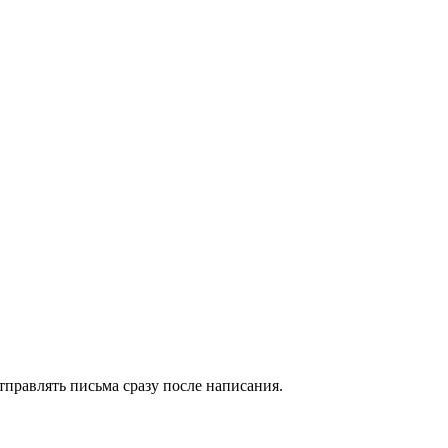
тправлять письма сразу после написания.