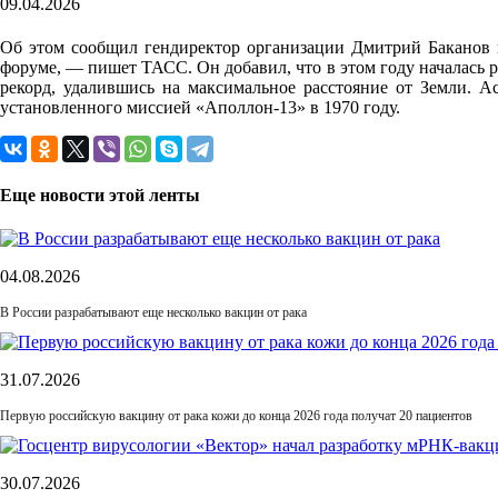
09.04.2026
Об этом сообщил гендиректор организации Дмитрий Баканов 
форуме, — пишет ТАСС. Он добавил, что в этом году началась 
рекорд, удалившись на максимальное расстояние от Земли. Ас
установленного миссией «Аполлон-13» в 1970 году.
Еще новости этой ленты
04.08.2026
В России разрабатывают еще несколько вакцин от рака
31.07.2026
Первую российскую вакцину от рака кожи до конца 2026 года получат 20 пациентов
30.07.2026