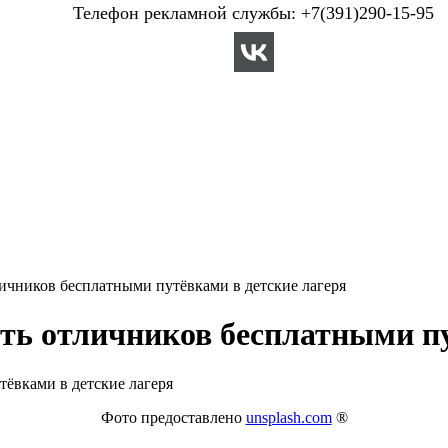
Телефон рекламной службы: +7(391)290-15-95
ичников бесплатными путёвками в детские лагеря
ть отличников бесплатными пу
Фото предоставлено
unsplash.com
®