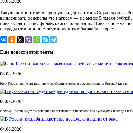
19.05.2026
Такую инициативу выдвинул лидер партии «Справедливая Рос
выплачивать федеральную награду — не менее 5 тысяч рублей.
пока остаются без финансового поощрения. Новая система по
награды отличники смогут получить в ближайшее время.
Еще новости этой ленты
06.08.2026
Банк России выпустит памятные серебряные монеты с животными из Красной книги
06.08.2026
В вузах России будет введен единый вступительный экзамен по русскому языку для ин
04.08.2026