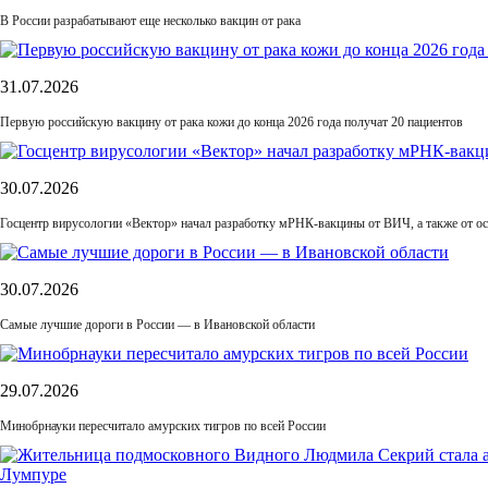
В России разрабатывают еще несколько вакцин от рака
31.07.2026
Первую российскую вакцину от рака кожи до конца 2026 года получат 20 пациентов
30.07.2026
Госцентр вирусологии «Вектор» начал разработку мРНК-вакцины от ВИЧ, а также от ос
30.07.2026
Самые лучшие дороги в России — в Ивановской области
29.07.2026
Минобрнауки пересчитало амурских тигров по всей России