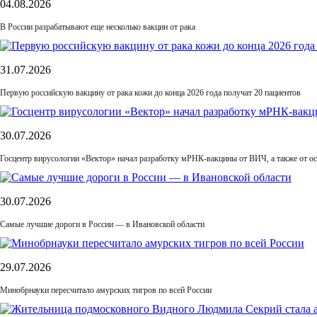
04.08.2026
В России разрабатывают еще несколько вакцин от рака
31.07.2026
Первую российскую вакцину от рака кожи до конца 2026 года получат 20 пациентов
30.07.2026
Госцентр вирусологии «Вектор» начал разработку мРНК-вакцины от ВИЧ, а также от ос
30.07.2026
Самые лучшие дороги в России — в Ивановской области
29.07.2026
Минобрнауки пересчитало амурских тигров по всей России