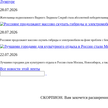
28.07.2026
Жительница подмосковного Видного Людмила Секрий стала абсолютной победительнице
28.07.2026
Россияне продолжают массово скупать гибриды и электромобили на фоне проблем с бе
22.07.2026
Лучшими городами для культурного отдыха в России стали Москва, Новосибирск, а та
Все новости этой ленты
СКОРПИОН.
Вам захочется расширения 