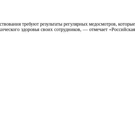
ьствования требуют результаты регулярных медосмотров, которые
ического здоровья своих сотрудников, — отмечает «Российская