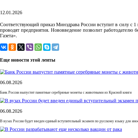
12.01.2026
Соответствующий приказ Минздрава России вступит в силу с 1 м
проводят предприятия. Нововведение позволит работодателю бо
Газета».
Еще новости этой ленты
06.08.2026
Банк России выпустит памятные серебряные монеты с животными из Красной книги
06.08.2026
В вузах России будет введен единый вступительный экзамен по русскому языку для ин