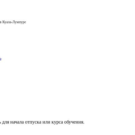
 в Куала-Лумпуре
 для начала отпуска или курса обучения.