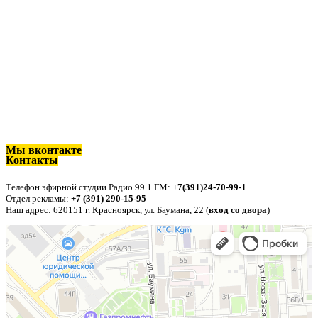
Мы вконтакте
Контакты
п
Телефон эфирной студии Радио 99.1 FM:
+7(391)24-70-99-1
Отдел рекламы:
+7 (391) 290-15-95
Наш адрес: 620151 г. Красноярск, ул. Баумана, 22 (
вход со двора
)