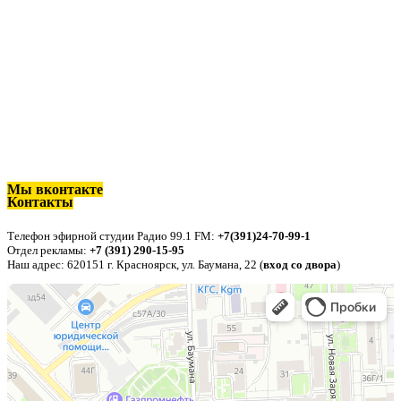
Мы вконтакте
Контакты
п
Телефон эфирной студии Радио 99.1 FM:
+7(391)24-70-99-1
Отдел рекламы:
+7 (391) 290-15-95
Наш адрес: 620151 г. Красноярск, ул. Баумана, 22 (
вход со двора
)