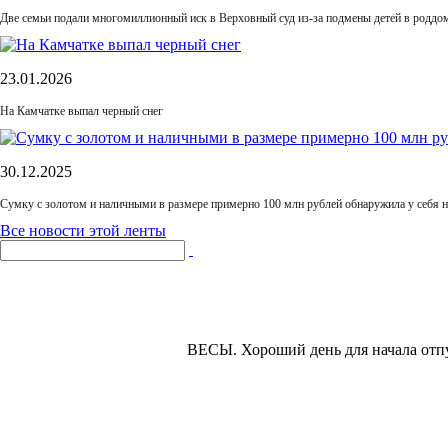
Две семьи подали многомиллионный иск в Верховный суд из-за подмены детей в роддом
23.01.2026
На Камчатке выпал черный снег
30.12.2025
Сумку с золотом и наличными в размере примерно 100 млн рублей обнаружила у себя 
Все новости этой ленты
ВЕСЫ.
Хороший день для начала отпу