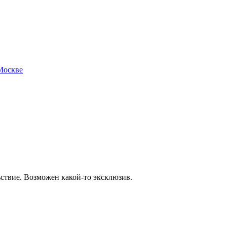
ьствие. Возможен какой-то эксклюзив.