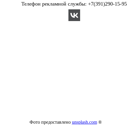
Телефон рекламной службы: +7(391)290-15-95
Фото предоставлено
unsplash.com
®