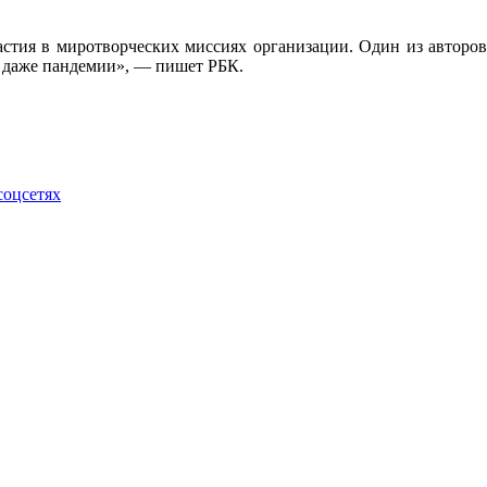
астия в миротворческих миссиях организации. Один из авторов
и даже пандемии», — пишет РБК.