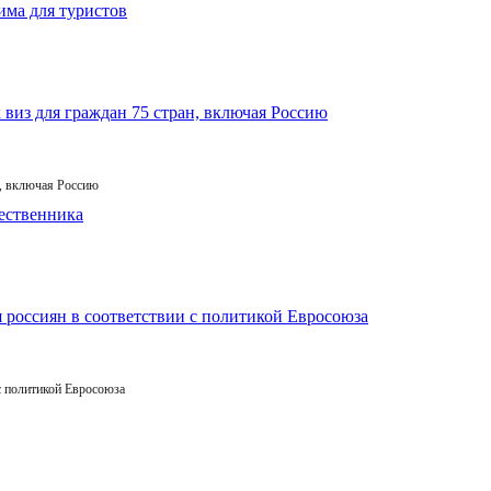
, включая Россию
с политикой Евросоюза