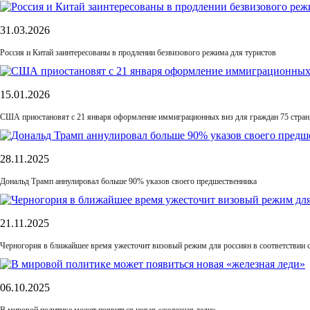
31.03.2026
Россия и Китай заинтересованы в продлении безвизового режима для туристов
15.01.2026
США приостановят с 21 января оформление иммиграционных виз для граждан 75 стран
28.11.2025
Дональд Трамп аннулировал больше 90% указов своего предшественника
21.11.2025
Черногория в ближайшее время ужесточит визовый режим для россиян в соответствии 
06.10.2025