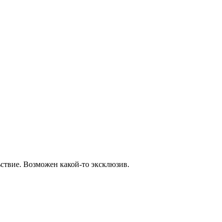
ьствие. Возможен какой-то эксклюзив.