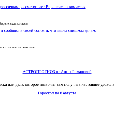
 Европейская комиссия
и, что зашел слишком далеко
АСТРОПРОГНОЗ от Анны Романовой
ска или дела, которое позволит вам получить настоящее удовол
Гороскоп на 8 августа