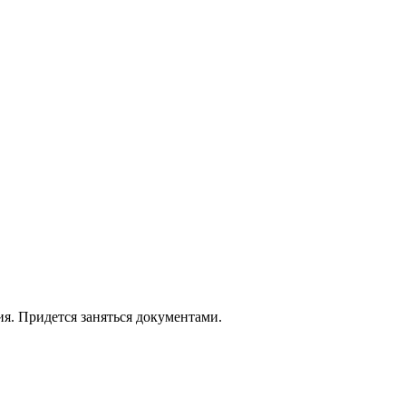
. Придется заняться документами.