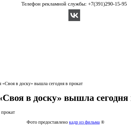
Телефон рекламной службы: +7(391)290-15-95
я «Своя в доску» вышла сегодня в прокат
«Своя в доску» вышла сегодня 
Фото предоставлено
кадр из фильма
®