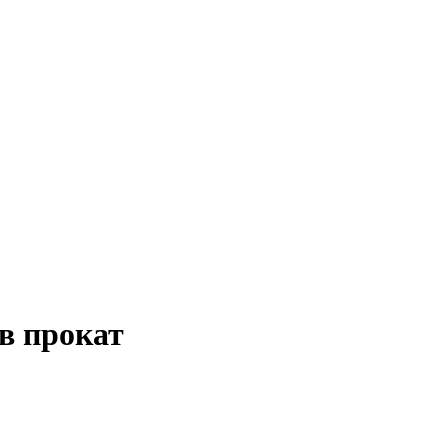
в прокат