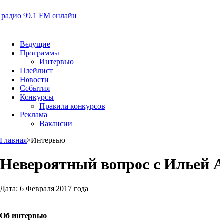
радио 99.1 FM онлайн
Ведущие
Программы
Интервью
Плейлист
Новости
События
Конкурсы
Правила конкурсов
Реклама
Вакансии
Главная
>
Интервью
Невероятный вопрос с Ильей 
Дата:
6 Февраля 2017 года
Об интервью