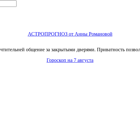
АСТРОПРОГНОЗ от Анны Романовой
чтительней общение за закрытыми дверями. Приватность позвол
Гороскоп на 7 августа