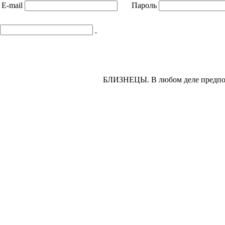
E-mail
Пароль
БЛИЗНЕЦЫ.
В любом деле предпо