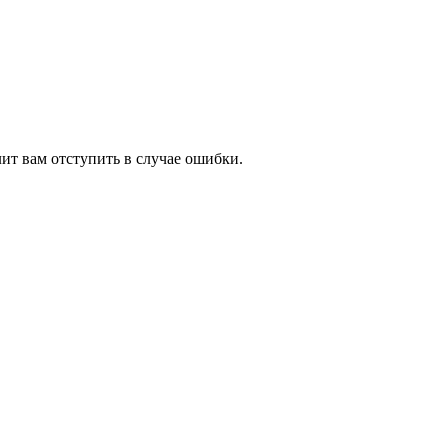
ит вам отступить в случае ошибки.