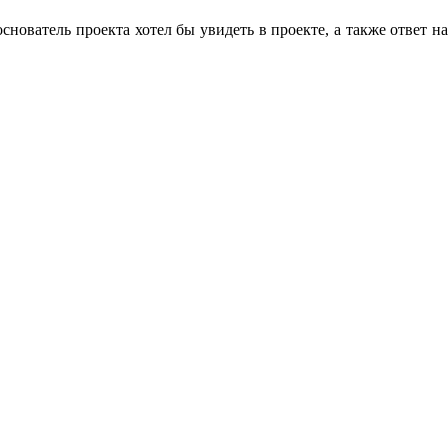
нователь проекта хотел бы увидеть в проекте, а также ответ на