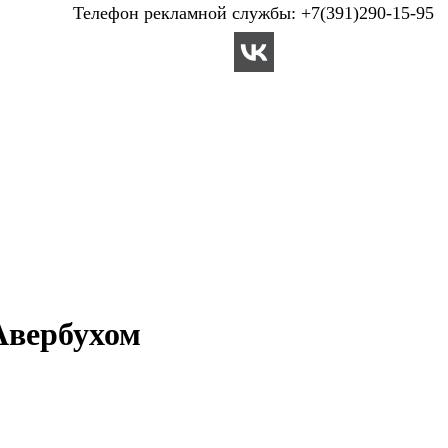
Телефон рекламной службы: +7(391)290-15-95
Авербухом