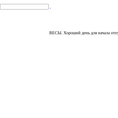
ВЕСЫ.
Хороший день для начала отпу