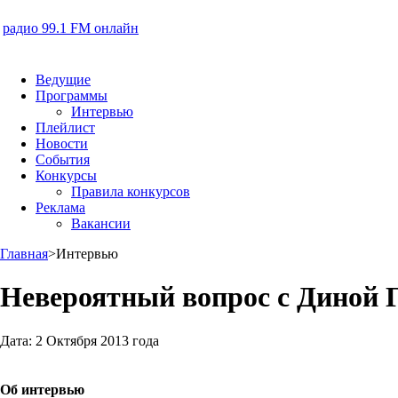
радио 99.1 FM онлайн
Ведущие
Программы
Интервью
Плейлист
Новости
События
Конкурсы
Правила конкурсов
Реклама
Вакансии
Главная
>
Интервью
Невероятный вопрос с Диной 
Дата:
2 Октября 2013 года
Об интервью