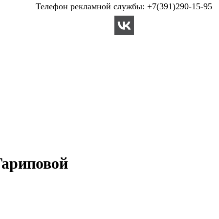
Телефон рекламной службы: +7(391)290-15-95
Гариповой