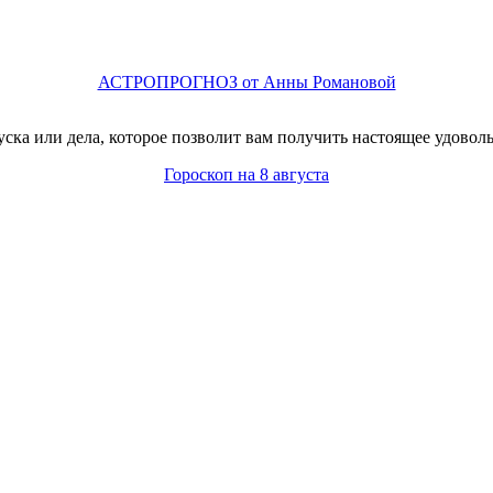
АСТРОПРОГНОЗ от Анны Романовой
ска или дела, которое позволит вам получить настоящее удовол
Гороскоп на 8 августа