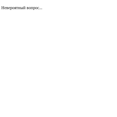
а Невероятный вопрос...