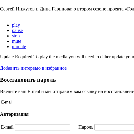
Сергей Инжутов и Дина Гарипова: о втором сезоне проекта «Голо
play
pause
stop
mute
unmute
Update Required
To play the media you will need to either update your
Добавить интервью в избранное
Восстановить пароль
Введите ваш E-mail и мы отправим вам ссылку на восстановлени
Авторизация
E-mail
Пароль