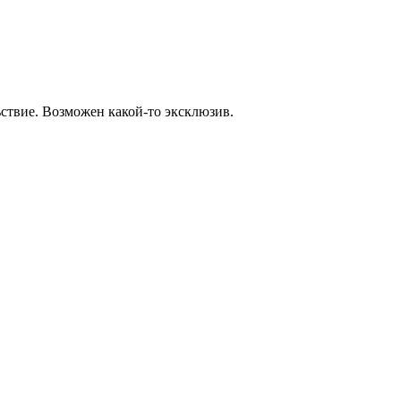
ьствие. Возможен какой-то эксклюзив.