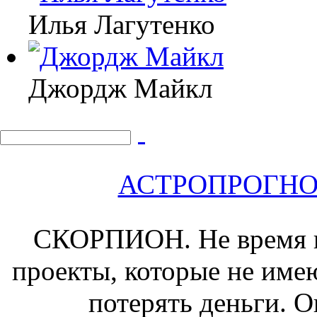
Илья Лагутенко
Джордж Майкл
АСТРОПРОГНОЗ 
СКОРПИОН.
Не время 
проекты, которые не име
потерять деньги. О