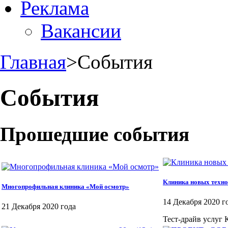
Реклама
Вакансии
Главная
>
События
События
Прошедшие события
Клиника новых техно
Многопрофильная клиника «Мой осмотр»
14 Декабря 2020 г
21 Декабря 2020 года
Тест-драйв услуг