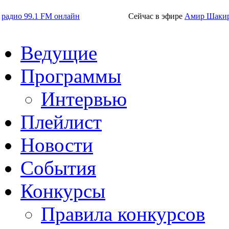
радио 99.1 FM онлайн
Сейчас в эфире
Амир Шаки
Ведущие
Программы
Интервью
Плейлист
Новости
События
Конкурсы
Правила конкурсов