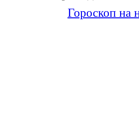
Гороскоп на н