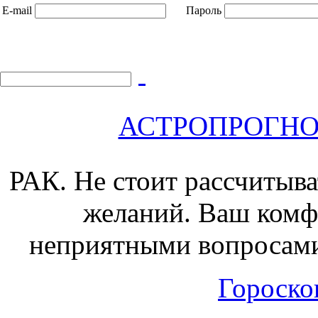
E-mail
Пароль
АСТРОПРОГНОЗ 
РАК.
Не стоит рассчитыва
желаний. Ваш комф
неприятными вопросами
Гороскоп