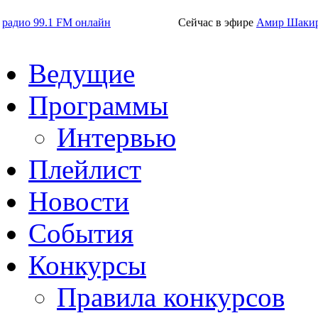
радио 99.1 FM онлайн
Сейчас в эфире
Амир Шаки
Ведущие
Программы
Интервью
Плейлист
Новости
События
Конкурсы
Правила конкурсов