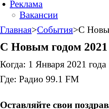
Реклама
Вакансии
Главная
>
События
>
С Новы
С Новым годом 2021
Когда:
1 Января 2021 года
Где:
Радио 99.1 FM
Оставляйте свои поздра