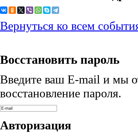
Вернуться ко всем событи
Восстановить пароль
Введите ваш E-mail и мы 
восстановление пароля.
Авторизация