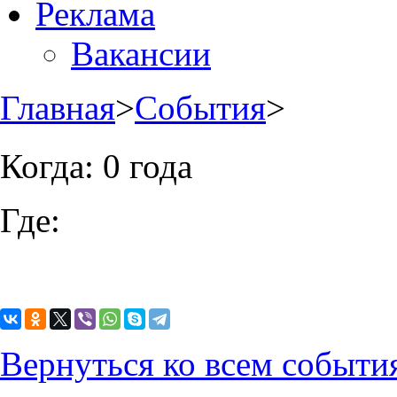
Реклама
Вакансии
Главная
>
События
>
Когда:
0 года
Где:
Вернуться ко всем событи