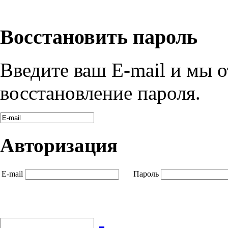
Восстановить пароль
Введите ваш E-mail и мы 
восстановление пароля.
Авторизация
E-mail
Пароль