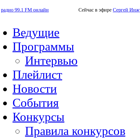
радио 99.1 FM онлайн
Сейчас в эфире
Сергей Инж
Ведущие
Программы
Интервью
Плейлист
Новости
События
Конкурсы
Правила конкурсов