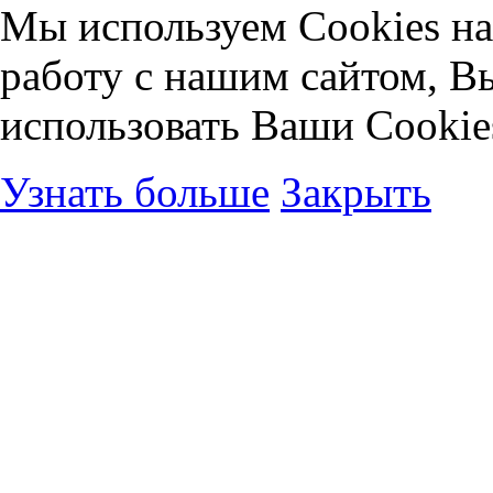
Мы используем Cookies на
работу с нашим сайтом, В
использовать Ваши Cookie
Узнать больше
Закрыть