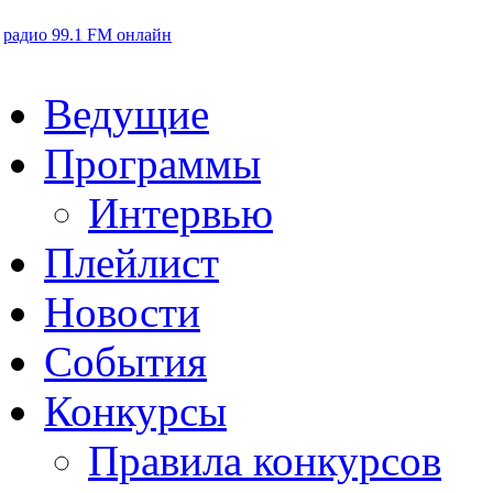
радио 99.1 FM онлайн
Ведущие
Программы
Интервью
Плейлист
Новости
События
Конкурсы
Правила конкурсов