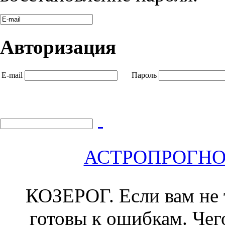
Авторизация
E-mail
Пароль
АСТРОПРОГНОЗ 
КОЗЕРОГ.
Если вам не 
готовы к ошибкам. Чего