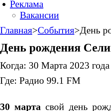
Реклама
Вакансии
Главная
>
События
>
День р
День рождения Сели
Когда:
30 Марта 2023 года
Где:
Радио 99.1 FM
30 марта
свой день рож