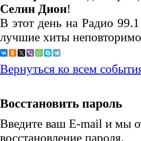
Селин Дион
!
В этот день на Радио 99
лучшие хиты неповторимо
Вернуться ко всем событи
Восстановить пароль
Введите ваш E-mail и мы 
восстановление пароля.