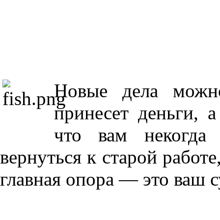
Новые дела можн
принесет деньги, а
что вам некогда
вернуться к старой работе
главная опора — это ваш с