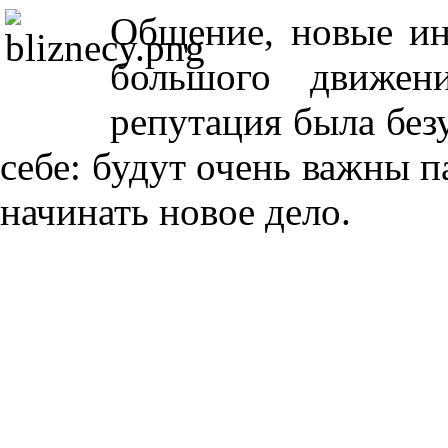
Общение, новые ин
большого движен
репутация была без
себе: будут очень важны 
начинать новое дело.