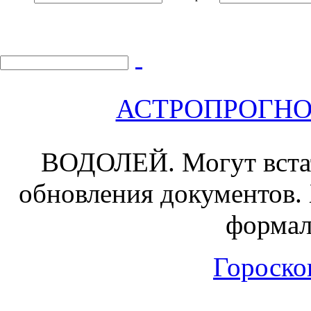
АСТРОПРОГНОЗ 
ВОДОЛЕЙ.
Могут вста
обновления документов.
формал
Гороскоп