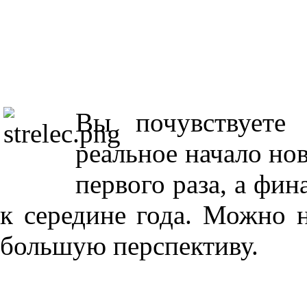
Вы почувствуете
реальное начало нов
первого раза, а фи
к середине года. Можно н
большую перспективу.