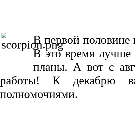
В первой половине 
В это время лучше
планы. А вот с авг
работы! К декабрю в
полномочиями.