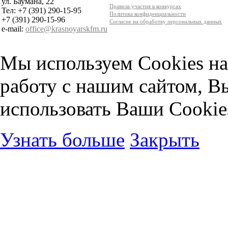
ул. Баумана, 22
Правила участия в конкурсах
Тел: +7 (391) 290-15-95
Политика конфиденциальности
+7 (391) 290-15-96
Согласие на обработку персональных данных
e-mail:
office@krasnoyarskfm.ru
Мы используем Cookies на
работу с нашим сайтом, В
использовать Ваши Cookie
Узнать больше
Закрыть