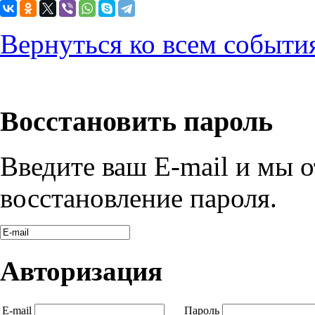
Вернуться ко всем событи
Восстановить пароль
Введите ваш E-mail и мы 
восстановление пароля.
Авторизация
E-mail
Пароль