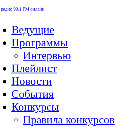
радио 99.1 FM онлайн
Ведущие
Программы
Интервью
Плейлист
Новости
События
Конкурсы
Правила конкурсов