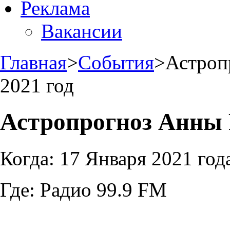
Реклама
Вакансии
Главная
>
События
>
Астроп
2021 год
Астропрогноз Анны 
Когда:
17 Января 2021 год
Где:
Радио 99.9 FM