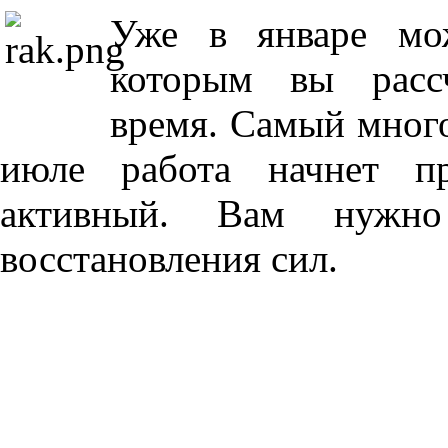
Уже в январе мо
которым вы рассч
время. Самый мног
июле работа начнет пр
активный. Вам нужно
восстановления сил.