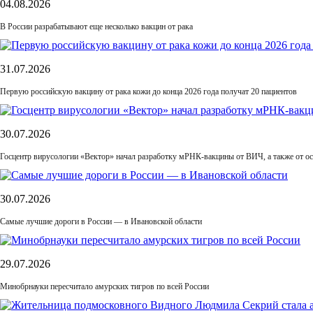
04.08.2026
В России разрабатывают еще несколько вакцин от рака
31.07.2026
Первую российскую вакцину от рака кожи до конца 2026 года получат 20 пациентов
30.07.2026
Госцентр вирусологии «Вектор» начал разработку мРНК-вакцины от ВИЧ, а также от ос
30.07.2026
Самые лучшие дороги в России — в Ивановской области
29.07.2026
Минобрнауки пересчитало амурских тигров по всей России