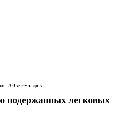
ыс. 700 экземпляров
ло подержанных легковых