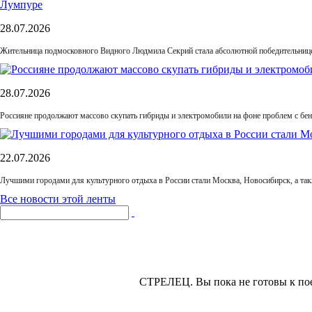
28.07.2026
Жительница подмосковного Видного Людмила Секрий стала абсолютной победительнице
28.07.2026
Россияне продолжают массово скупать гибриды и электромобили на фоне проблем с бе
22.07.2026
Лучшими городами для культурного отдыха в России стали Москва, Новосибирск, а та
Все новости этой ленты
СТРЕЛЕЦ.
Вы пока не готовы к пое