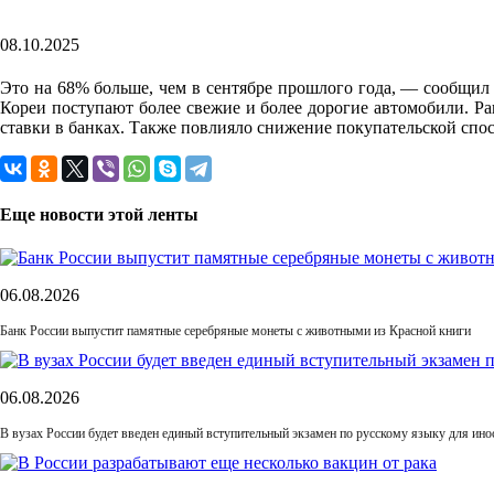
08.10.2025
Это на 68% больше, чем в сентябре прошлого года, — сообщил г
Кореи поступают более свежие и более дорогие автомобили. Ра
ставки в банках. Также повлияло снижение покупательской спо
Еще новости этой ленты
06.08.2026
Банк России выпустит памятные серебряные монеты с животными из Красной книги
06.08.2026
В вузах России будет введен единый вступительный экзамен по русскому языку для ин