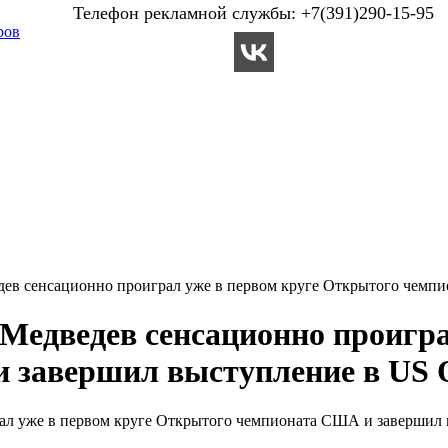
Телефон рекламной службы: +7(391)290-15-95
ров
ев сенсационно проиграл уже в первом круге Открытого чемп
Медведев сенсационно проигра
 завершил выступление в US 