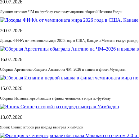
20.07.2026
Лучшим игроком ЧМ по футболу стал полузащитник сборной Испании Родри
20.07.2026
Доходы ФИФА от чемпионата мира 2026 года в США, Канаде и Мексике станут рекордн
16.07.2026
Сборная Аргентины обыграла Англию на ЧМ–2026 и вышла в финал Мундиаля
15.07.2026
Сборная Испании первой вышла в финал чемпионата мира по футболу
13.07.2026
Янник Синнер второй раз подряд выиграл Уимблдон