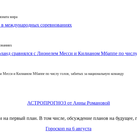
ионата мира
ованиях
 Месси и Килианом Мбаппе по числу голов, забитых за национальную команду
АСТРОПРОГНОЗ от Анны Романовой
 на первый план. В том числе, обсуждение планов на будущее, 
Гороскоп на 6 августа