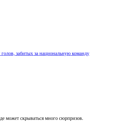
где может скрываться много сюрпризов.