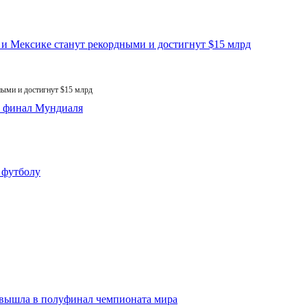
ыми и достигнут $15 млрд