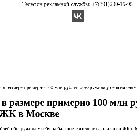
Телефон рекламной службы: +7(391)290-15-95
 в размере примерно 100 млн рублей обнаружила у себя на бал
в размере примерно 100 млн р
 ЖК в Москве