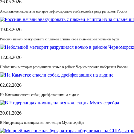
26.05.2026
Аномальное нашествие комаров зафиксировано этой весной в ряде регионов России
19.03.2026
Россиян начали эвакуировать с пляжей Египта из-за сильнейшей песчаной бури
12.03.2026
Небольшой метеорит разрушился ночью в районе Черноморского побережья России
02.02.2026
На Камчатке спасли собак, дрейфовавших на льдине
30.01.2026
В Нидерландах похищена вся коллекция Музея серебра