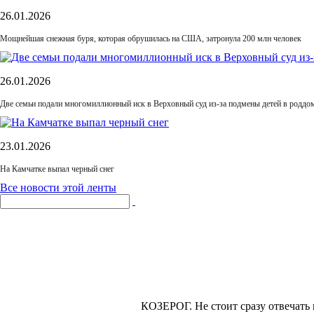
26.01.2026
Мощнейшая снежная буря, которая обрушилась на США, затронула 200 млн человек
26.01.2026
Две семьи подали многомиллионный иск в Верховный суд из-за подмены детей в роддом
23.01.2026
На Камчатке выпал черный снег
Все новости этой ленты
КОЗЕРОГ.
Не стоит сразу отвечать 