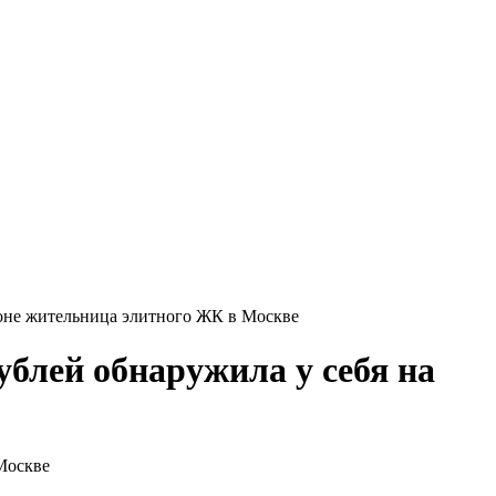
коне жительница элитного ЖК в Москве
ублей обнаружила у себя на