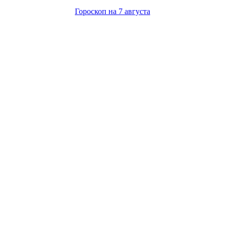
Гороскоп на 7 августа