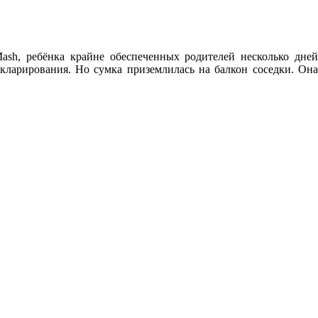
ash, ребёнка крайне обеспеченных родителей несколько дней
кларирования. Но сумка приземлилась на балкон соседки. Она