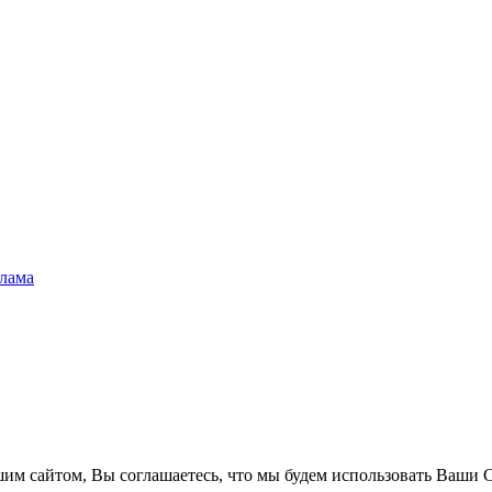
лама
им сайтом, Вы соглашаетесь, что мы будем использовать Ваши C