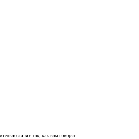
тельно ли все так, как вам говорят.