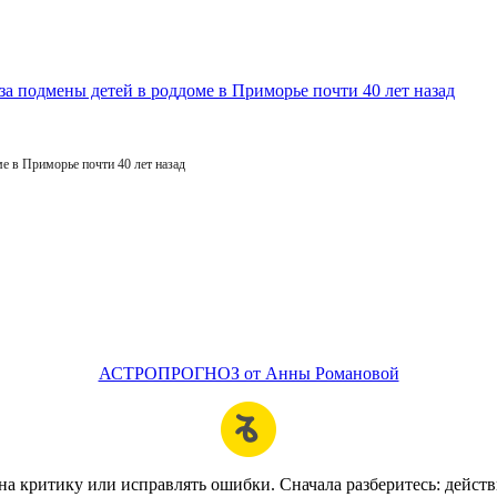
е в Приморье почти 40 лет назад
АСТРОПРОГНОЗ от Анны Романовой
на критику или исправлять ошибки. Сначала разберитесь: действи