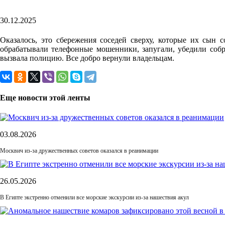
30.12.2025
Оказалось, это сбережения соседей сверху, которые их сын
обрабатывали телефонные мошенники, запугали, убедили собра
вызвала полицию. Все добро вернули владельцам.
Еще новости этой ленты
03.08.2026
Москвич из-за дружественных советов оказался в реанимации
26.05.2026
В Египте экстренно отменили все морские экскурсии из-за нашествия акул